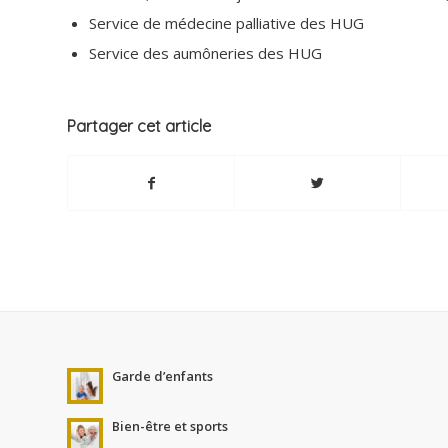
Service de médecine palliative des HUG
Service des aumôneries des HUG
Partager cet article
Garde d’enfants
Bien-être et sports