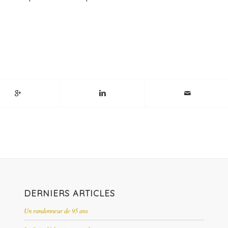
DERNIERS ARTICLES
Un randonneur de 95 ans