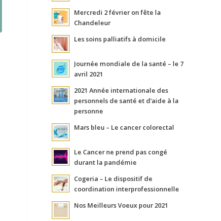
Mercredi 2 février on fête la
Chandeleur
Les soins palliatifs à domicile
Journée mondiale de la santé – le 7
avril 2021
2021 Année internationale des
personnels de santé et d’aide à la
personne
Mars bleu – Le cancer colorectal
Le Cancer ne prend pas congé
durant la pandémie
Cogeria – Le dispositif de
coordination interprofessionnelle
Nos Meilleurs Voeux pour 2021