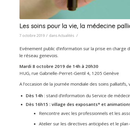
Les soins pour la vie, la médecine palli
/
/
7 octobre 2019
dans
Actualités
Evénement public d’information sur la prise en charge d
le réseau genevois.
Mardi 8 octobre 2019 de 14h à 20h30
HUG, rue Gabrielle-Perret-Gentil 4, 1205 Genève
A l’occasion de la journée mondiale des soins palliatifs,
Dès 14h
: stand d’information du Service de médecin
Dès 16h15 : village des exposants* et animatio
Rencontre avec les professionnels et les ass
Atelier sur les directives anticipées et le plan