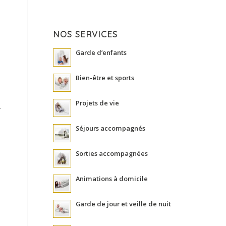
NOS SERVICES
Garde d’enfants
Bien-être et sports
Projets de vie
r
Séjours accompagnés
Sorties accompagnées
Animations à domicile
Garde de jour et veille de nuit