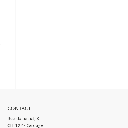
CONTACT
Rue du tunnel, 8
CH-1227 Carouge