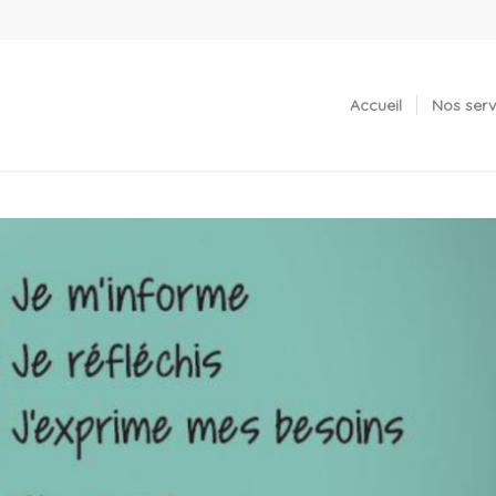
Accueil
Nos serv