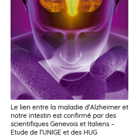
Le lien entre la maladie d’Alzheimer et
notre intestin est confirmé par des
scientifiques Genevois et Italiens –
Etude de l’UNIGE et des HUG