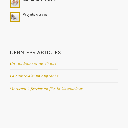
Projets de vie
DERNIERS ARTICLES
Un randonneur de 95 ans
La Saint-Valentin approche
Mercredi 2 février on fête la Chandeleur