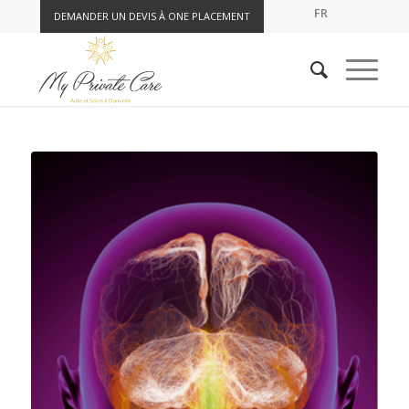
FR
DEMANDER UN DEVIS À ONE PLACEMENT