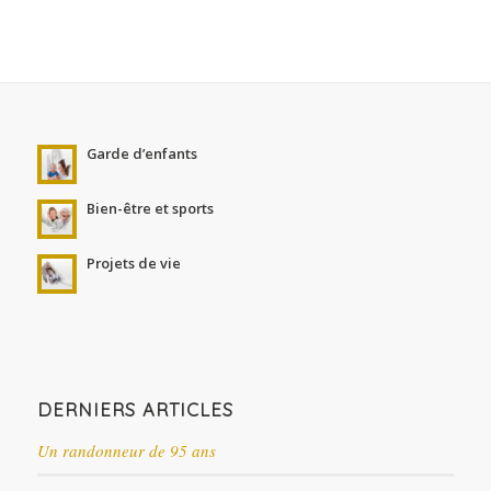
Garde d’enfants
Bien-être et sports
Projets de vie
DERNIERS ARTICLES
Un randonneur de 95 ans